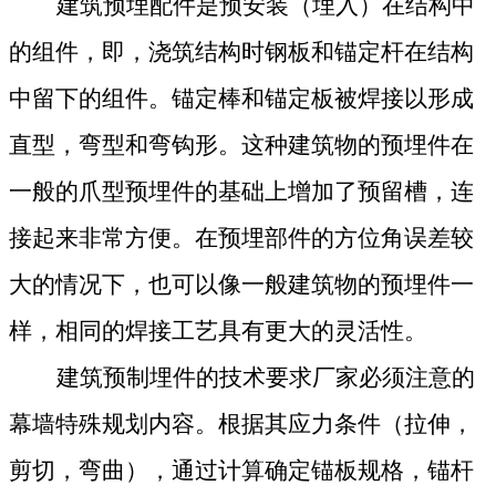
建筑预埋配件是预安装（埋入）在结构中
的组件，即，浇筑结构时钢板和锚定杆在结构
中留下的组件。锚定棒和锚定板被焊接以形成
直型，弯型和弯钩形。这种建筑物的预埋件在
一般的爪型预埋件的基础上增加了预留槽，连
接起来非常方便。在预埋部件的方位角误差较
大的情况下，也可以像一般建筑物的预埋件一
样，相同的焊接工艺具有更大的灵活性。
建筑预制埋件的技术要求厂家必须注意的
幕墙特殊规划内容。根据其应力条件（拉伸，
剪切，弯曲），通过计算确定锚板规格，锚杆