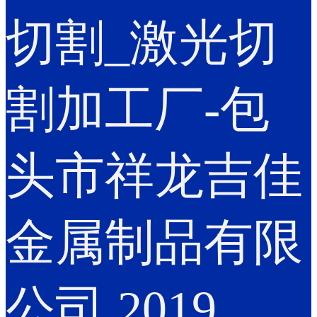
切割_激光切
割加工厂-包
头市祥龙吉佳
金属制品有限
公司 2019