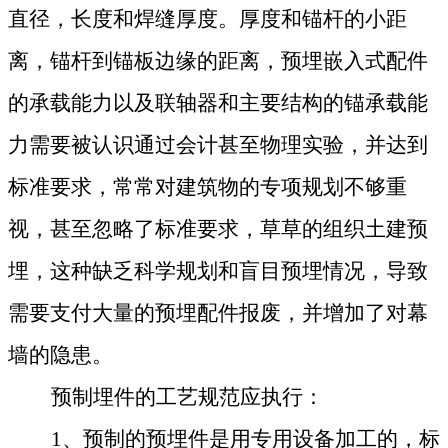
直径，长度和焊缝厚度。厚度和锚杆的小距
离，锚杆到锚板边缘的距离，预埋嵌入式配件
的承载能力以及联轴器和主要结构的锚承载能
力需要被认识通过会计甚至物理实验，并达到
标准要求，常常对建筑物的专项规划不够重
视，甚至忽略了标准要求，草草的组织土建预
埋，这种缺乏科学规划和盲目预埋情况，导致
需要支付大量的预埋配件报废，并增加了对幕
墙的隐患。
预制埋件的工艺规范应执行：
1、
预制的预埋件是用专用设备加工的，标