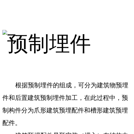
根据预制埋件的组成，可分为建筑物预埋
件和后置建筑预制埋件加工，在此过程中，预
制构件分为爪形建筑预埋配件和槽形建筑预埋
配件。