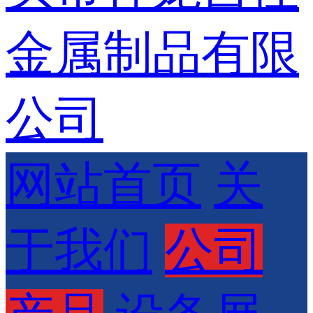
网站首页
关
于我们
公司